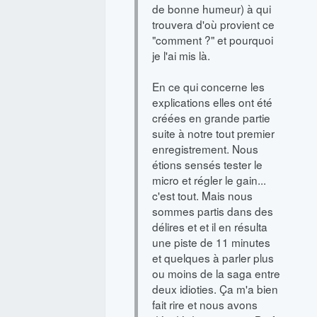
de bonne humeur) à qui
trouvera d'où provient ce
"comment ?" et pourquoi
je l'ai mis là.
En ce qui concerne les
explications elles ont été
créées en grande partie
suite à notre tout premier
enregistrement. Nous
étions sensés tester le
micro et régler le gain...
c'est tout. Mais nous
sommes partis dans des
délires et et il en résulta
une piste de 11 minutes
et quelques à parler plus
ou moins de la saga entre
deux idioties. Ça m'a bien
fait rire et nous avons