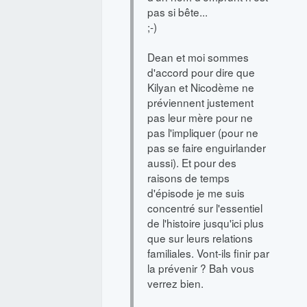
pas si bête...
;-)
Dean et moi sommes
d'accord pour dire que
Kilyan et Nicodème ne
préviennent justement
pas leur mère pour ne
pas l'impliquer (pour ne
pas se faire enguirlander
aussi). Et pour des
raisons de temps
d'épisode je me suis
concentré sur l'essentiel
de l'histoire jusqu'ici plus
que sur leurs relations
familiales. Vont-ils finir par
la prévenir ? Bah vous
verrez bien.