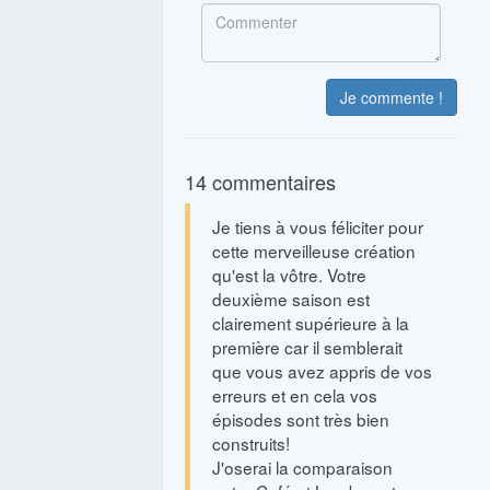
Je commente !
14 commentaires
Je tiens à vous féliciter pour
cette merveilleuse création
qu'est la vôtre. Votre
deuxième saison est
clairement supérieure à la
première car il semblerait
que vous avez appris de vos
erreurs et en cela vos
épisodes sont très bien
construits!
J'oserai la comparaison