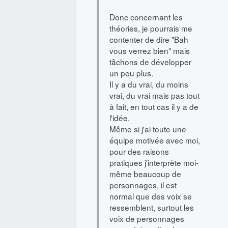
Donc concernant les
théories, je pourrais me
contenter de dire "Bah
vous verrez bien" mais
tâchons de développer
un peu plus.
Il y a du vrai, du moins
vrai, du vrai mais pas tout
à fait, en tout cas il y a de
l'idée.
Même si j'ai toute une
équipe motivée avec moi,
pour des raisons
pratiques j'interprète moi-
même beaucoup de
personnages, il est
normal que des voix se
ressemblent, surtout les
voix de personnages