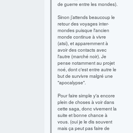
de guerre entre les mondes).
Sinon j’attends beaucoup le
retour des voyages inter-
mondes puisque l'ancien
monde continue à vivre
(atsi), et apparemment à
avoir des contacts avec
l'autre (marché noir). Je
pense notamment au projet
noé, dont c'est entre autre le
but de survivre malgré une
"apocalypse".
Pour faire simple y'a encore
plein de choses à voir dans
cette saga, donc vivement la
suite et bonne chance à
vous. (oui je le dis souvent
mais ça peut pas faire de