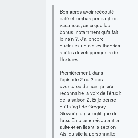
Bon après avoir réécouté
café et lembas pendant les
vacances, ainsi que les
bonus, notamment qu'a fait
le nain ?. J'ai encore
quelques nouvelles théories
sur les développements de
l'histoire.
Premièrement, dans
l'épisode 2 ou 3 des
aventures du nain j'ai cru
reconnaitre la voix de l'érudit
de la saison 2. Et je pense
qu'il s'agit de Gregory
Steworn, un scientifique de
l'atsi. En plus en écoutant la
suite et en lisant la section
Atsi du site la personnalité