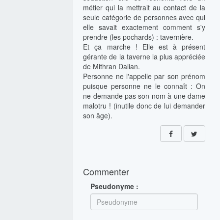
métier qui la mettrait au contact de la
seule catégorie de personnes avec qui
elle savait exactement comment s'y
prendre (les pochards) : tavernière.
Et ça marche ! Elle est à présent
gérante de la taverne la plus appréciée
de Mithran Dalian.
Personne ne l'appelle par son prénom
puisque personne ne le connaît : On
ne demande pas son nom à une dame
malotru ! (inutile donc de lui demander
son âge).
Commenter
Pseudonyme :