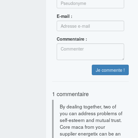
E-mail :
Commentaire :
Je commente !
1 commentaire
By dealing together, two of
you can address problems of
self-esteem and mutual trust.
Core maca from your
supplier energetix can be an